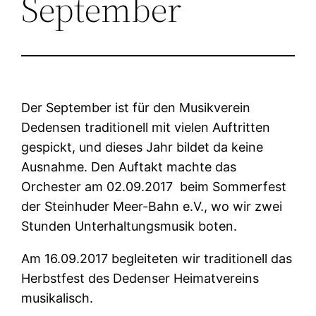
September
Der September ist für den Musikverein
Dedensen traditionell mit vielen Auftritten
gespickt, und dieses Jahr bildet da keine
Ausnahme. Den Auftakt machte das
Orchester am 02.09.2017 beim Sommerfest
der Steinhuder Meer-Bahn e.V., wo wir zwei
Stunden Unterhaltungsmusik boten.
Am 16.09.2017 begleiteten wir traditionell das
Herbstfest des Dedenser Heimatvereins
musikalisch.