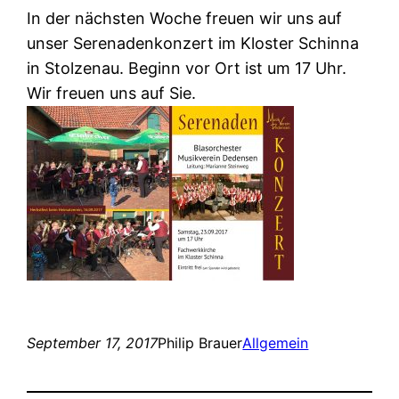
In der nächsten Woche freuen wir uns auf
unser Serenadenkonzert im Kloster Schinna
in Stolzenau. Beginn vor Ort ist um 17 Uhr.
Wir freuen uns auf Sie.
September 17, 2017
Philip Brauer
Allgemein