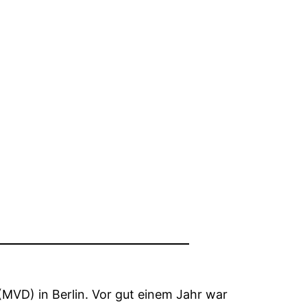
(MVD) in Berlin. Vor gut einem Jahr war