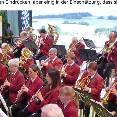
n Eindrücken, aber einig in der Einschätzung, dass s