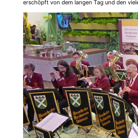
erschöpft von dem langen Tag und den viele