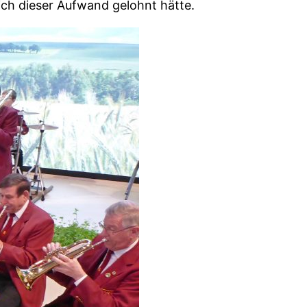
ich dieser Aufwand gelohnt hätte.