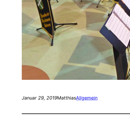
Januar 29, 2019
Matthias
Allgemein