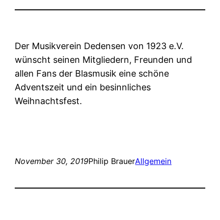
Der Musikverein Dedensen von 1923 e.V.
wünscht seinen Mitgliedern, Freunden und
allen Fans der Blasmusik eine schöne
Adventszeit und ein besinnliches
Weihnachtsfest.
November 30, 2019
Philip Brauer
Allgemein